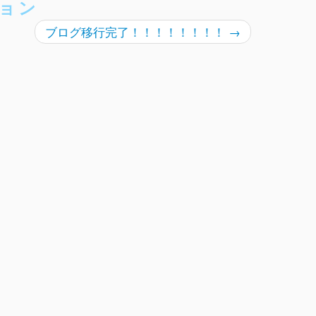
ョン
ブログ移行完了！！！！！！！！
→