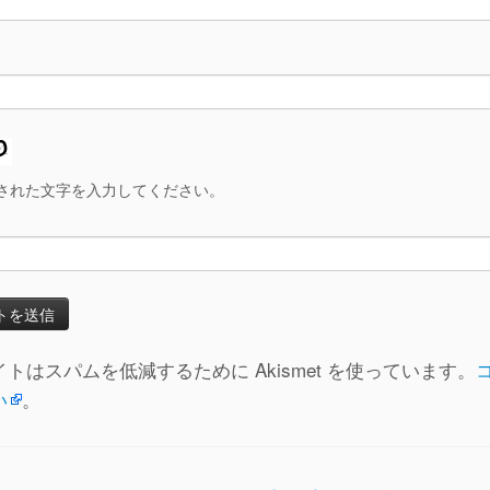
された文字を入力してください。
トはスパムを低減するために Akismet を使っています。
い
。