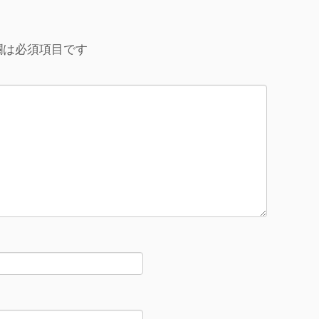
欄は必須項目です