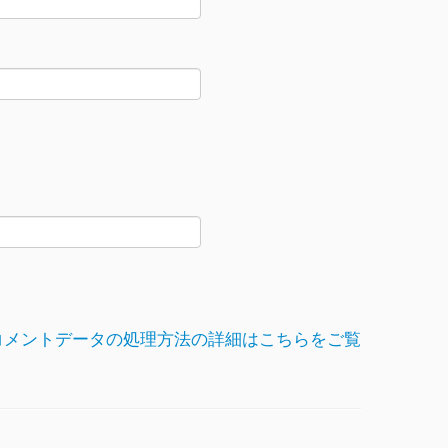
コメントデータの処理方法の詳細はこちらをご覧