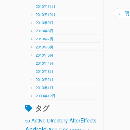
2010年11月
←
明
2010年10月
2010年9月
2010年8月
2010年7月
2010年6月
2010年5月
2010年4月
2010年3月
2010年2月
2010年1月
2009年12月
タグ
AfterEffects
Active Directory
3D
Android
Apple
CS
Encore