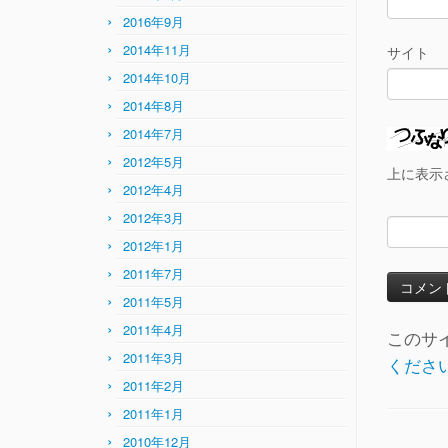
2016年9月
2014年11月
サイト
2014年10月
2014年8月
2014年7月
2012年5月
上に表示
2012年4月
2012年3月
2012年1月
2011年7月
2011年5月
2011年4月
このサイ
2011年3月
くださ
2011年2月
2011年1月
2010年12月