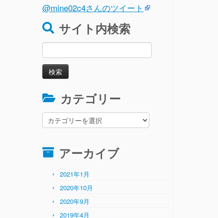
@mine02c4さんのツイート
サイト内検索
検
索:
カテゴリー
カ
テ
ゴ
リ
アーカイブ
ー
2021年1月
2020年10月
2020年9月
2019年4月