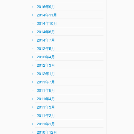
2016年9月
2014年11月
2014年10月
2014年8月
2014年7月
2012年5月
2012年4月
2012年3月
2012年1月
2011年7月
2011年5月
2011年4月
2011年3月
2011年2月
2011年1月
2010年12月