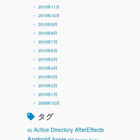
2010年11月
2010年10月
2010年9月
2010年8月
2010年7月
2010年6月
2010年5月
2010年4月
2010年3月
2010年2月
2010年1月
2009年12月
タグ
AfterEffects
Active Directory
3D
Android
Apple
CS
Encore