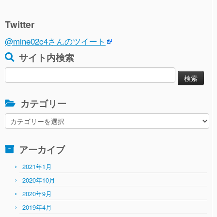
Twitter
@mine02c4さんのツイート
サイト内検索
検
索:
カテゴリー
カ
テ
ゴ
アーカイブ
リ
ー
2021年1月
2020年10月
2020年9月
2019年4月