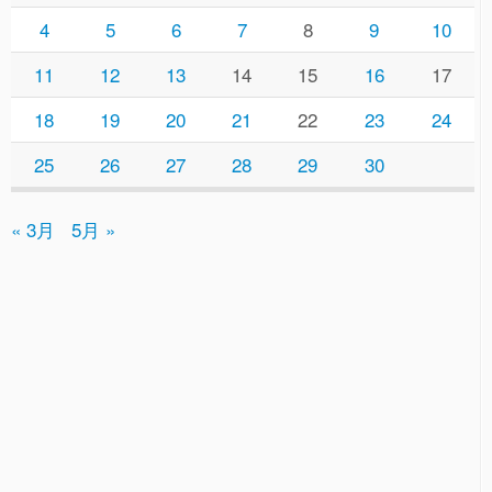
4
5
6
7
8
9
10
11
12
13
14
15
16
17
18
19
20
21
22
23
24
25
26
27
28
29
30
« 3月
5月 »