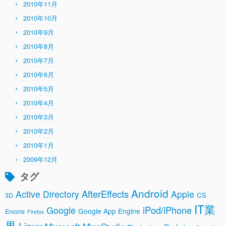
2010年11月
2010年10月
2010年9月
2010年8月
2010年7月
2010年6月
2010年5月
2010年4月
2010年3月
2010年2月
2010年1月
2009年12月
タグ
Android
AfterEffects
Active Directory
Apple
CS
3D
IT業
Google
iPod/iPhone
Google App Engine
Encore
Firefox
界
Linux