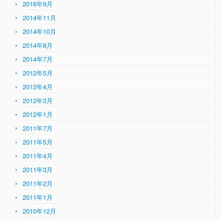
2016年9月
2014年11月
2014年10月
2014年8月
2014年7月
2012年5月
2012年4月
2012年3月
2012年1月
2011年7月
2011年5月
2011年4月
2011年3月
2011年2月
2011年1月
2010年12月