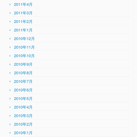
2011年4月
2011年3月
2011年2月
2011年1月
2010年12月
2010年11月
2010年10月
2010年9月
2010年8月
2010年7月
2010年6月
2010年5月
2010年4月
2010年3月
2010年2月
2010年1月