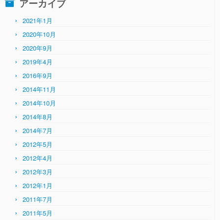
アーカイブ
リ
ー
2021年1月
2020年10月
2020年9月
2019年4月
2016年9月
2014年11月
2014年10月
2014年8月
2014年7月
2012年5月
2012年4月
2012年3月
2012年1月
2011年7月
2011年5月