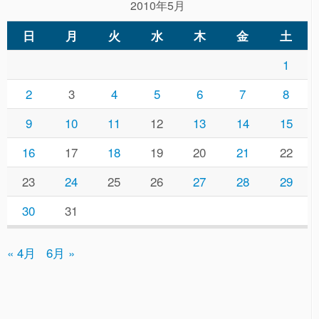
2010年5月
日
月
火
水
木
金
土
1
2
3
4
5
6
7
8
9
10
11
12
13
14
15
16
17
18
19
20
21
22
23
24
25
26
27
28
29
30
31
« 4月
6月 »