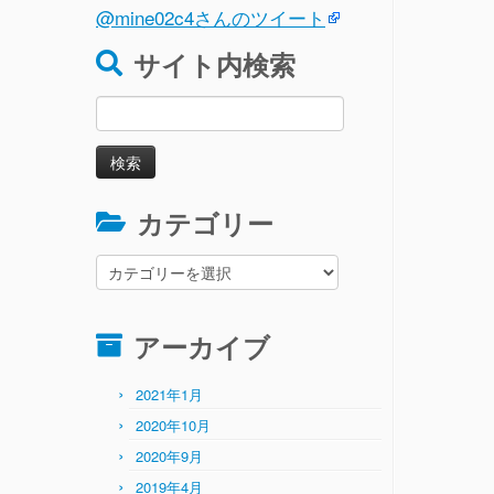
@mine02c4さんのツイート
サイト内検索
検
索:
カテゴリー
カ
テ
ゴ
リ
アーカイブ
ー
2021年1月
2020年10月
2020年9月
2019年4月