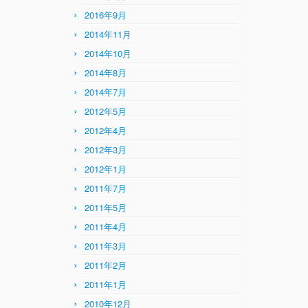
2016年9月
2014年11月
2014年10月
2014年8月
2014年7月
2012年5月
2012年4月
2012年3月
2012年1月
2011年7月
2011年5月
2011年4月
2011年3月
2011年2月
2011年1月
2010年12月