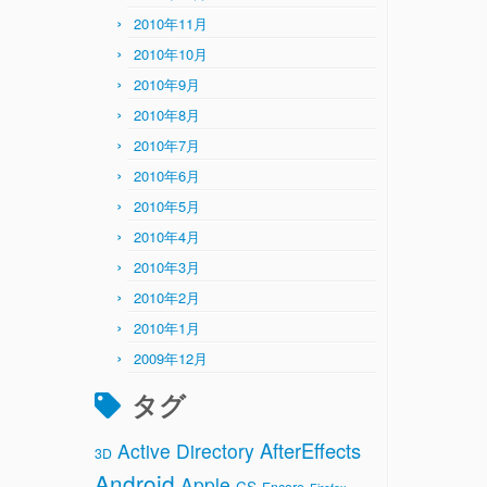
2010年11月
2010年10月
2010年9月
2010年8月
2010年7月
2010年6月
2010年5月
2010年4月
2010年3月
2010年2月
2010年1月
2009年12月
タグ
AfterEffects
Active Directory
3D
Android
Apple
CS
Encore