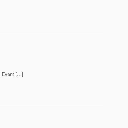
Event […]