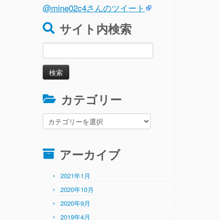
@mine02c4さんのツイート
サイト内検索
検
索:
カテゴリー
カ
テ
ゴ
リ
アーカイブ
ー
2021年1月
2020年10月
2020年9月
2019年4月