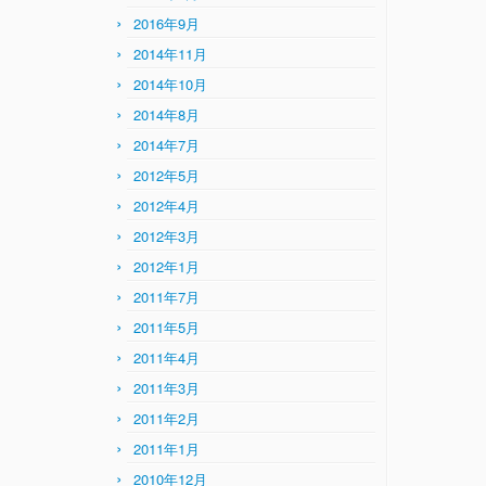
2016年9月
2014年11月
2014年10月
2014年8月
2014年7月
2012年5月
2012年4月
2012年3月
2012年1月
2011年7月
2011年5月
2011年4月
2011年3月
2011年2月
2011年1月
2010年12月