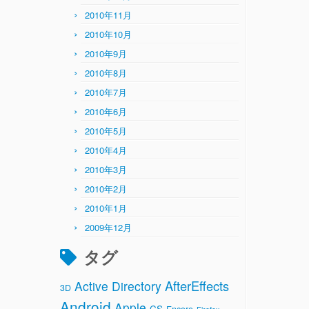
2010年11月
2010年10月
2010年9月
2010年8月
2010年7月
2010年6月
2010年5月
2010年4月
2010年3月
2010年2月
2010年1月
2009年12月
タグ
AfterEffects
Active Directory
3D
Android
Apple
CS
Encore