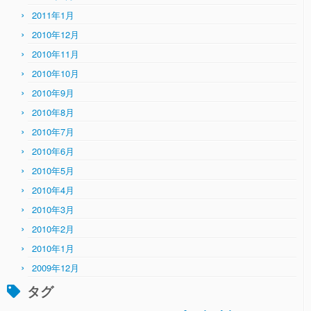
2011年1月
2010年12月
2010年11月
2010年10月
2010年9月
2010年8月
2010年7月
2010年6月
2010年5月
2010年4月
2010年3月
2010年2月
2010年1月
2009年12月
タグ