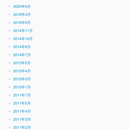
2020年9月
2019年4月
2016年9月
2014年11月
2014年10月
2014年8月
2014年7月
2012年5月
2012年4月
2012年3月
2012年1月
2011年7月
2011年5月
2011年4月
2011年3月
2011年2月