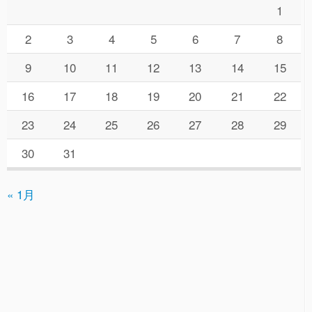
1
2
3
4
5
6
7
8
9
10
11
12
13
14
15
16
17
18
19
20
21
22
23
24
25
26
27
28
29
30
31
« 1月