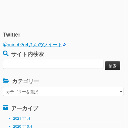
Twitter
@mine02c4さんのツイート
サイト内検索
検
索:
カテゴリー
カ
テ
ゴ
アーカイブ
リ
ー
2021年1月
2020年10月