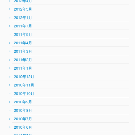
2012年4月
2012年3月
2012年1月
2011年7月
2011年5月
2011年4月
2011年3月
2011年2月
2011年1月
2010年12月
2010年11月
2010年10月
2010年9月
2010年8月
2010年7月
2010年6月