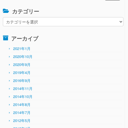
カテゴリー
カ
テ
ゴ
アーカイブ
リ
ー
2021年1月
2020年10月
2020年9月
2019年4月
2016年9月
2014年11月
2014年10月
2014年8月
2014年7月
2012年5月