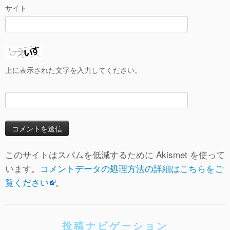
サイト
上に表示された文字を入力してください。
このサイトはスパムを低減するために Akismet を使って
います。
コメントデータの処理方法の詳細はこちらをご
覧ください
。
投稿ナビゲーション