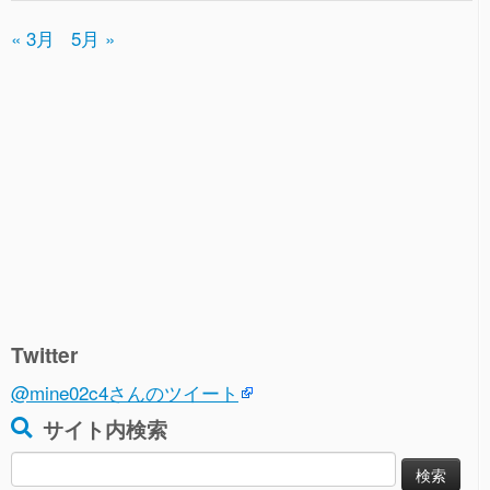
« 3月
5月 »
Twitter
@mine02c4さんのツイート
サイト内検索
検
索: