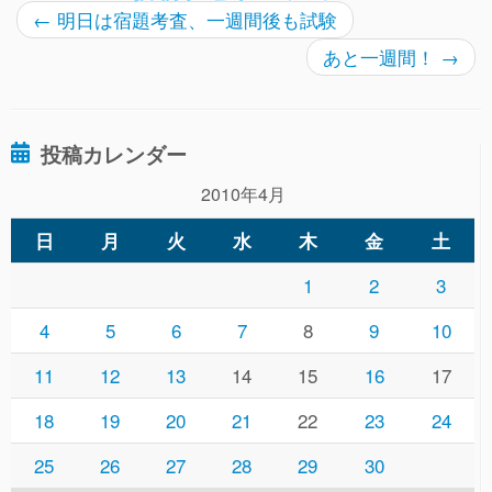
←
明日は宿題考査、一週間後も試験
あと一週間！
→
投稿カレンダー
2010年4月
日
月
火
水
木
金
土
1
2
3
4
5
6
7
8
9
10
11
12
13
14
15
16
17
18
19
20
21
22
23
24
25
26
27
28
29
30