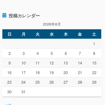
o
o
投稿カレンダー
k
2026年8月
日
月
火
水
木
金
土
1
2
3
4
5
6
7
8
9
10
11
12
13
14
15
16
17
18
19
20
21
22
23
24
25
26
27
28
29
30
31