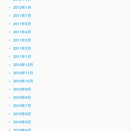
2012年1月
2011年7月
2011年5月
2011年4月
2011年3月
2011年2月
2011年1月
2010年12月
2010年11月
2010年10月
2010年9月
2010年8月
2010年7月
2010年6月
2010年5月
2010年4月