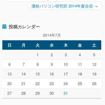
灘校パソコン研究部 2014年夏合宿
→
投稿カレンダー
2014年7月
日
月
火
水
木
金
土
1
2
3
4
5
6
7
8
9
10
11
12
13
14
15
16
17
18
19
20
21
22
23
24
25
26
27
28
29
30
31