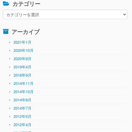
カテゴリー
カ
テ
ゴ
アーカイブ
リ
ー
2021年1月
2020年10月
2020年9月
2019年4月
2016年9月
2014年11月
2014年10月
2014年8月
2014年7月
2012年5月
2012年4月