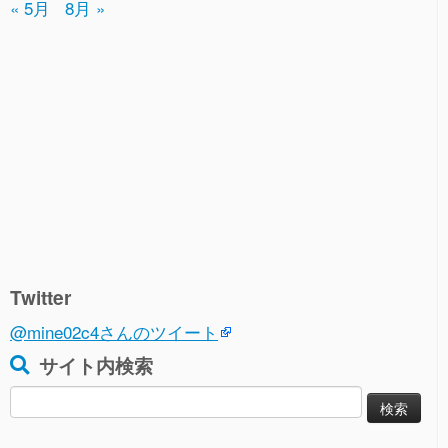
« 5月
8月 »
Twitter
@mine02c4さんのツイート
サイト内検索
検
索: