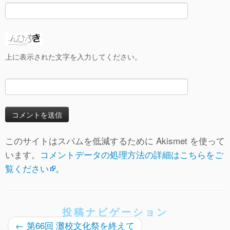
上に表示された文字を入力してください。
このサイトはスパムを低減するために Akismet を使って
います。
コメントデータの処理方法の詳細はこちらをご
覧ください
。
投稿ナビゲーション
←
第66回 灘校文化祭を終えて