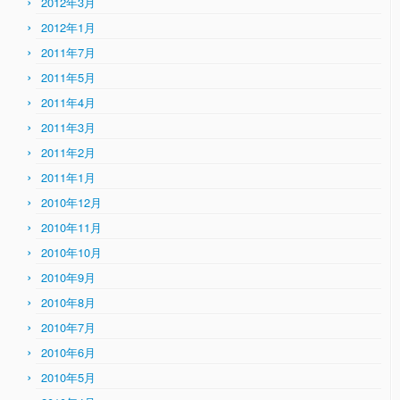
2012年3月
2012年1月
2011年7月
2011年5月
2011年4月
2011年3月
2011年2月
2011年1月
2010年12月
2010年11月
2010年10月
2010年9月
2010年8月
2010年7月
2010年6月
2010年5月