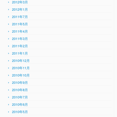
2012年3月
2012年1月
2011年7月
2011年5月
2011年4月
2011年3月
2011年2月
2011年1月
2010年12月
2010年11月
2010年10月
2010年9月
2010年8月
2010年7月
2010年6月
2010年5月