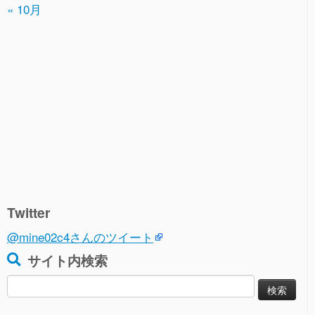
« 10月
Twitter
@mine02c4さんのツイート
サイト内検索
検
索: