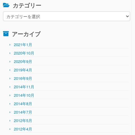
カテゴリー
カ
テ
ゴ
アーカイブ
リ
ー
2021年1月
2020年10月
2020年9月
2019年4月
2016年9月
2014年11月
2014年10月
2014年8月
2014年7月
2012年5月
2012年4月