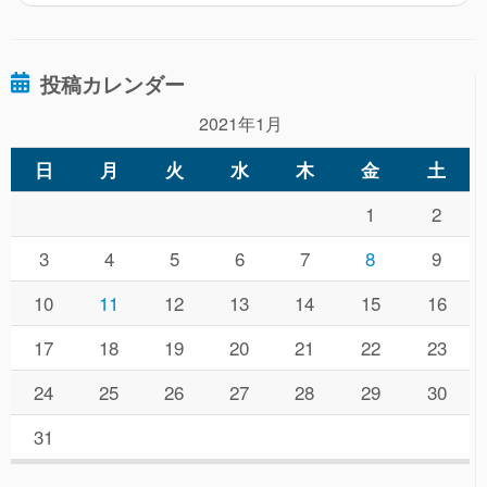
投稿カレンダー
2021年1月
日
月
火
水
木
金
土
1
2
3
4
5
6
7
8
9
10
11
12
13
14
15
16
17
18
19
20
21
22
23
24
25
26
27
28
29
30
31