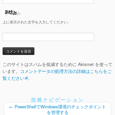
上に表示された文字を入力してください。
このサイトはスパムを低減するために Akismet を使って
います。
コメントデータの処理方法の詳細はこちらをご
覧ください
。
投稿ナビゲーション
←
PowerShellでWindows環境のチェックポイント
を管理する