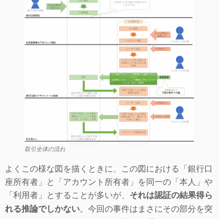
取引全体の流れ
よくこの様な図を描くときに、この図における「銀行口
座所有者」と「アカウント所有者」を同一の「本人」や
「利用者」とすることが多いが、
それは認証の結果得ら
。今回の事件はまさにその部分を突
れる推論でしかない