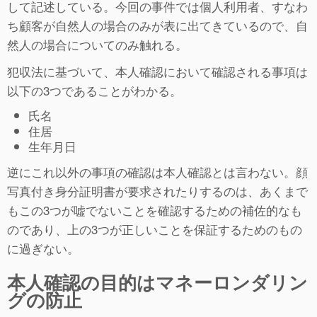
して記述している。今回の事件では個人利用者、すなわ
ち顧客が自然人の場合のみが表に出てきているので、自
然人の場合についてのみ触れる。
犯収法に基づいて、本人確認において確認される事項は
以下の3つであることがわかる。
氏名
住居
生年月日
逆にこれ以外の事項の確認は本人確認とは言わない。顔
写真付き身分証明書が要求されたりするのは、あくまで
もこの3つが嘘でないことを確認するための補佐的なも
のであり、上の3つが正しいことを保証するためのもの
に過ぎない。
本人確認の目的はマネーロンダリン
グの防止