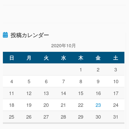
投稿カレンダー
2020年10月
日
月
火
水
木
金
土
1
2
3
4
5
6
7
8
9
10
11
12
13
14
15
16
17
18
19
20
21
22
23
24
25
26
27
28
29
30
31