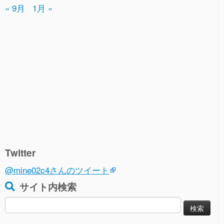
« 9月
1月 »
Twitter
@mine02c4さんのツイート
サイト内検索
検
索: