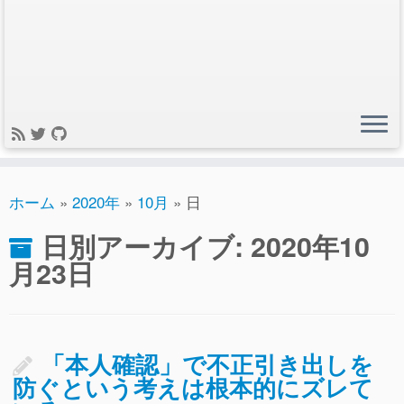
ホーム
»
2020年
»
10月
»
日
日別アーカイブ:
2020年10
月23日
「本人確認」で不正引き出しを
防ぐという考えは根本的にズレて