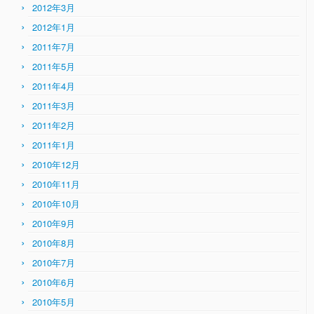
2012年3月
2012年1月
2011年7月
2011年5月
2011年4月
2011年3月
2011年2月
2011年1月
2010年12月
2010年11月
2010年10月
2010年9月
2010年8月
2010年7月
2010年6月
2010年5月