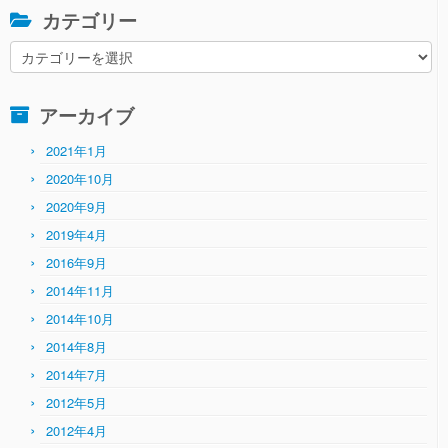
カテゴリー
カ
テ
ゴ
アーカイブ
リ
ー
2021年1月
2020年10月
2020年9月
2019年4月
2016年9月
2014年11月
2014年10月
2014年8月
2014年7月
2012年5月
2012年4月