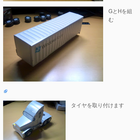
GとHを組
む
タイヤを取り付けます