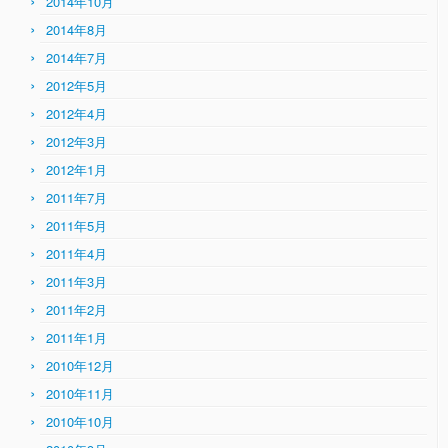
2014年10月
2014年8月
2014年7月
2012年5月
2012年4月
2012年3月
2012年1月
2011年7月
2011年5月
2011年4月
2011年3月
2011年2月
2011年1月
2010年12月
2010年11月
2010年10月