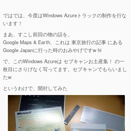
ではでは、今度はWindows Azureトラックの制作を行な
います！
まあ、すこし前回の物の話を。
Google Maps & Earth、これは 東京旅行の記事 にある
Google Japanに行った時のおみやげですw hi
で、このWindows Azureは セプキャンお土産集！ の一
枚目にさりげなく写ってます。セプキャンでもらいまし
たw
というわけで、開封してみた