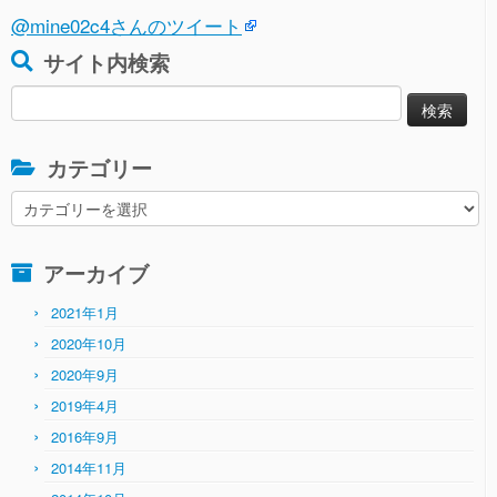
@mine02c4さんのツイート
サイト内検索
検
索:
カテゴリー
カ
テ
ゴ
アーカイブ
リ
ー
2021年1月
2020年10月
2020年9月
2019年4月
2016年9月
2014年11月