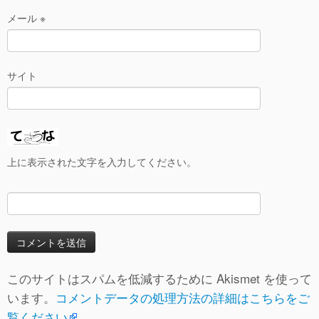
メール
※
サイト
上に表示された文字を入力してください。
このサイトはスパムを低減するために Akismet を使って
います。
コメントデータの処理方法の詳細はこちらをご
覧ください
。