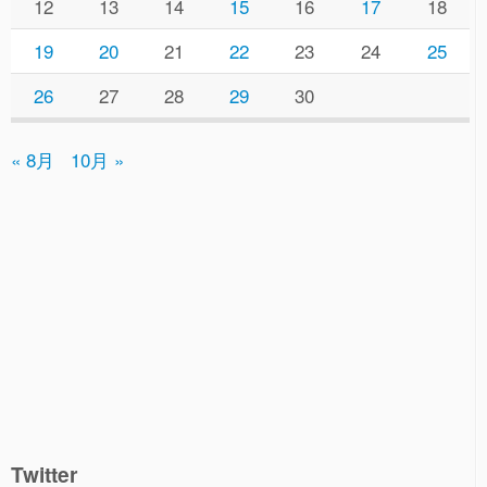
12
13
14
15
16
17
18
19
20
21
22
23
24
25
26
27
28
29
30
« 8月
10月 »
Twitter