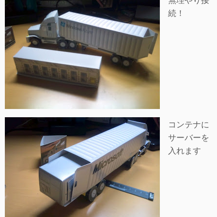
続！
コンテナに
サーバーを
入れます