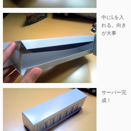
中にLを入
れる。向き
が大事
サーバー完
成！