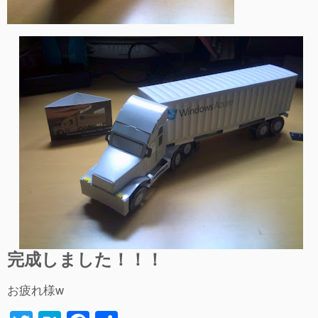
完成しました！！！
お疲れ様w