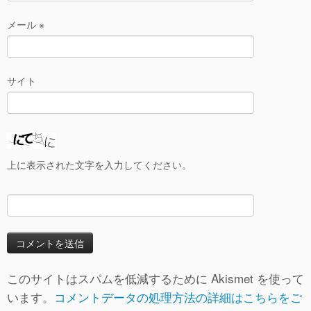
メール
※
サイト
上に表示された文字を入力してください。
このサイトはスパムを低減するために Akismet を使って
います。
コメントデータの処理方法の詳細はこちらをご