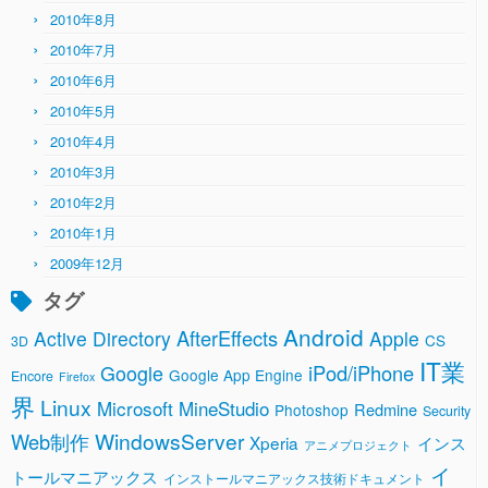
2010年8月
2010年7月
2010年6月
2010年5月
2010年4月
2010年3月
2010年2月
2010年1月
2009年12月
タグ
Android
AfterEffects
Active Directory
Apple
CS
3D
IT業
Google
iPod/iPhone
Google App Engine
Encore
Firefox
界
Linux
Microsoft
MineStudio
Redmine
Photoshop
Security
WindowsServer
Web制作
Xperia
インス
アニメプロジェクト
イ
トールマニアックス
インストールマニアックス技術ドキュメント