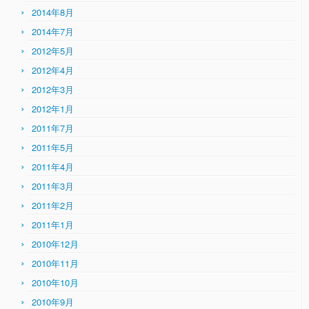
2014年8月
2014年7月
2012年5月
2012年4月
2012年3月
2012年1月
2011年7月
2011年5月
2011年4月
2011年3月
2011年2月
2011年1月
2010年12月
2010年11月
2010年10月
2010年9月