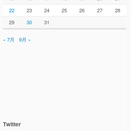
22
23
24
25
26
27
28
29
30
31
« 7月
9月 »
Twitter