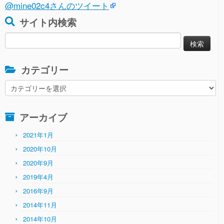
@mine02c4さんのツイート
サイト内検索
検
索:
カテゴリー
カ
テ
ゴ
アーカイブ
リ
ー
2021年1月
2020年10月
2020年9月
2019年4月
2016年9月
2014年11月
2014年10月