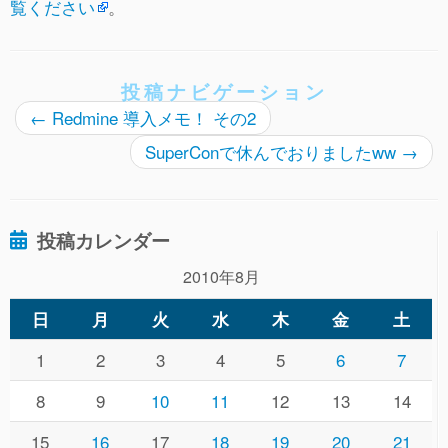
覧ください
。
投稿ナビゲーション
←
Redmine 導入メモ！ その2
SuperConで休んでおりましたww
→
投稿カレンダー
2010年8月
日
月
火
水
木
金
土
1
2
3
4
5
6
7
8
9
10
11
12
13
14
15
16
17
18
19
20
21