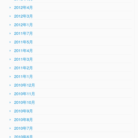
2012年4月
2012年3月
2012年1月
2011年7月
2011年5月
2011年4月
2011年3月
2011年2月
2011年1月
2010年12月
2010年11月
2010年10月
2010年9月
2010年8月
2010年7月
2010年6月