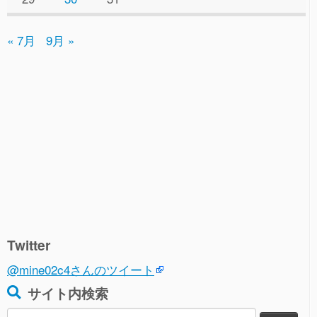
« 7月
9月 »
Twitter
@mine02c4さんのツイート
サイト内検索
検