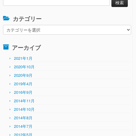
索:
カテゴリー
カ
テ
ゴ
アーカイブ
リ
ー
2021年1月
2020年10月
2020年9月
2019年4月
2016年9月
2014年11月
2014年10月
2014年8月
2014年7月
2012年5月