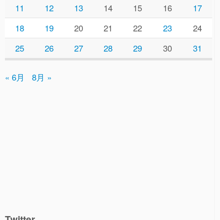
11
12
13
14
15
16
17
18
19
20
21
22
23
24
25
26
27
28
29
30
31
« 6月
8月 »
Twitter