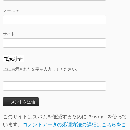
メール
※
サイト
上に表示された文字を入力してください。
このサイトはスパムを低減するために Akismet を使って
います。
コメントデータの処理方法の詳細はこちらをご