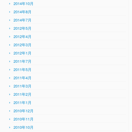
2014年10月
2014年8月
2014年7月
2012年5月
2012年4月
2012年3月
2012年1月
2011年7月
2011年5月
2011年4月
2011年3月
2011年2月
2011年1月
2010年12月
2010年11月
2010年10月