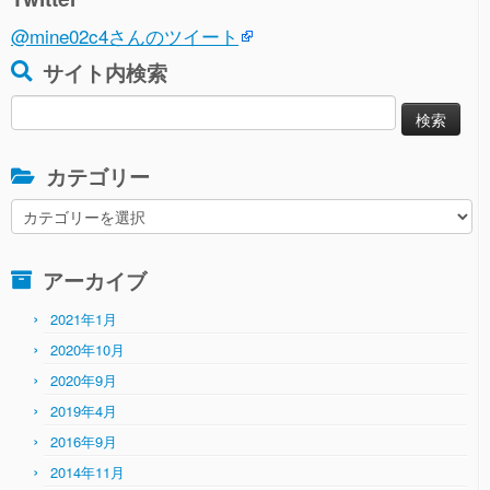
@mine02c4さんのツイート
サイト内検索
検
索:
カテゴリー
カ
テ
ゴ
アーカイブ
リ
ー
2021年1月
2020年10月
2020年9月
2019年4月
2016年9月
2014年11月