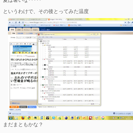
というわけで、その後とってみた温度
まだまともかな？