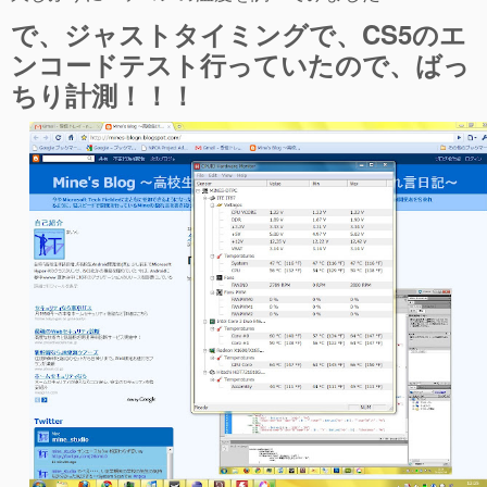
で、ジャストタイミングで、CS5のエ
ンコードテスト行っていたので、ばっ
ちり計測！！！