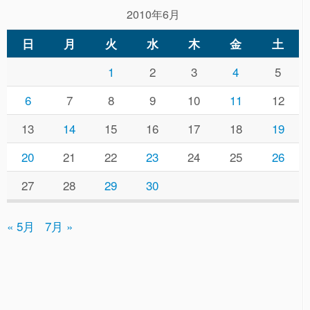
2010年6月
日
月
火
水
木
金
土
1
2
3
4
5
6
7
8
9
10
11
12
13
14
15
16
17
18
19
20
21
22
23
24
25
26
27
28
29
30
« 5月
7月 »