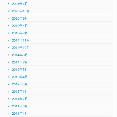
ー
2021年1月
2020年10月
2020年9月
2019年4月
2016年9月
2014年11月
2014年10月
2014年8月
2014年7月
2012年5月
2012年4月
2012年3月
2012年1月
2011年7月
2011年5月
2011年4月