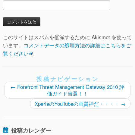
このサイトはスパムを低減するために Akismet を使って
います。
コメントデータの処理方法の詳細はこちらをご
覧ください
。
投稿ナビゲーション
←
Forefront Threat Management Gateway 2010 評
価ガイド当選！！
XperiaのYouTubeの画質神だ・・・・
→
投稿カレンダー