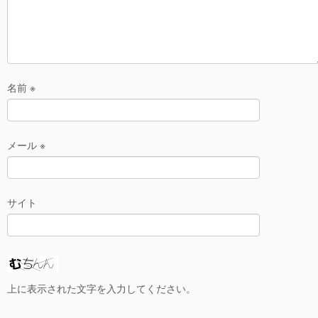
名前
※
メール
※
サイト
上に表示された文字を入力してください。