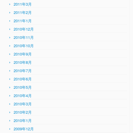
2011年3月
2011年2月
2011年1月
2010年12月
2010年11月
2010年10月
2010年9月
2010年8月
2010年7月
2010年6月
2010年5月
2010年4月
2010年3月
2010年2月
2010年1月
2009年12月