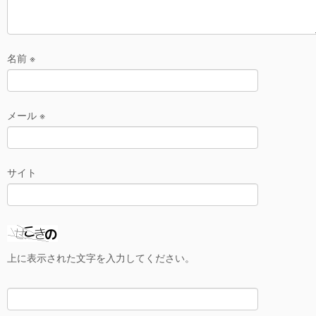
名前
※
メール
※
サイト
上に表示された文字を入力してください。