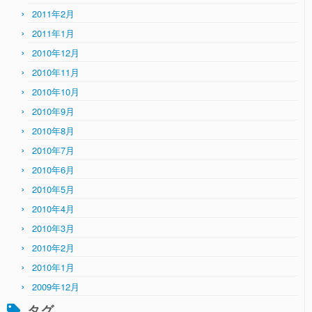
2011年2月
2011年1月
2010年12月
2010年11月
2010年10月
2010年9月
2010年8月
2010年7月
2010年6月
2010年5月
2010年4月
2010年3月
2010年2月
2010年1月
2009年12月
タグ