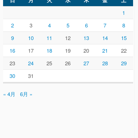
1
2
3
4
5
6
7
8
9
10
11
12
13
14
15
16
17
18
19
20
21
22
23
24
25
26
27
28
29
30
31
« 4月
6月 »