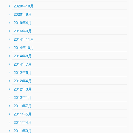
2020年10月
2020年9月
2019年4月
2016年9月
2014年11月
2014年10月
2014年8月
2014年7月
2012年5月
2012年4月
2012年3月
2012年1月
2011年7月
2011年5月
2011年4月
2011年3月