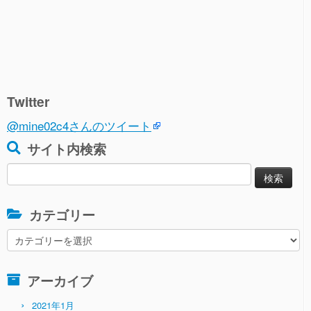
Twitter
@mine02c4さんのツイート
サイト内検索
検
索:
カテゴリー
カ
テ
ゴ
アーカイブ
リ
ー
2021年1月