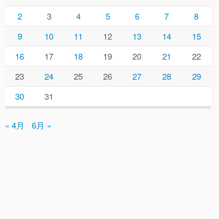
2
3
4
5
6
7
8
9
10
11
12
13
14
15
16
17
18
19
20
21
22
23
24
25
26
27
28
29
30
31
« 4月
6月 »