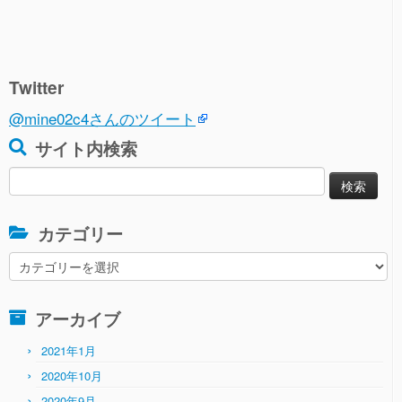
Twitter
@mine02c4さんのツイート
サイト内検索
検
索:
カテゴリー
カ
テ
ゴ
アーカイブ
リ
ー
2021年1月
2020年10月
2020年9月