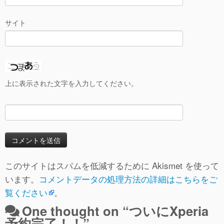
サイト
上に表示された文字を入力してください。
このサイトはスパムを低減するために Akismet を使って
います。
コメントデータの処理方法の詳細はこちらをご
覧ください
。
One thought on “
ついにXperia
予約完了！！
”