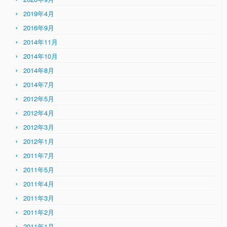
2019年4月
2016年9月
2014年11月
2014年10月
2014年8月
2014年7月
2012年5月
2012年4月
2012年3月
2012年1月
2011年7月
2011年5月
2011年4月
2011年3月
2011年2月
2011年1月