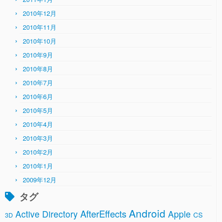
2010年12月
2010年11月
2010年10月
2010年9月
2010年8月
2010年7月
2010年6月
2010年5月
2010年4月
2010年3月
2010年2月
2010年1月
2009年12月
タグ
Android
AfterEffects
Active Directory
Apple
CS
3D