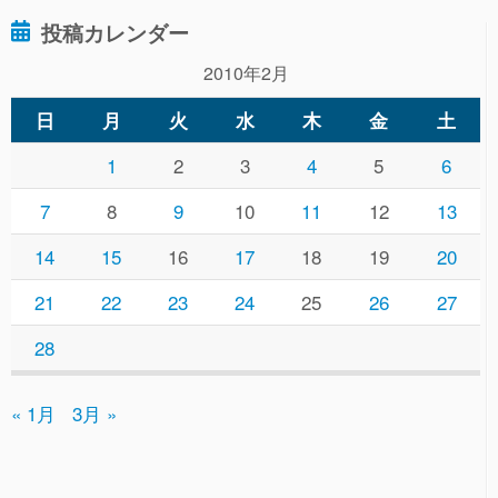
投稿カレンダー
2010年2月
日
月
火
水
木
金
土
1
2
3
4
5
6
7
8
9
10
11
12
13
14
15
16
17
18
19
20
21
22
23
24
25
26
27
28
« 1月
3月 »