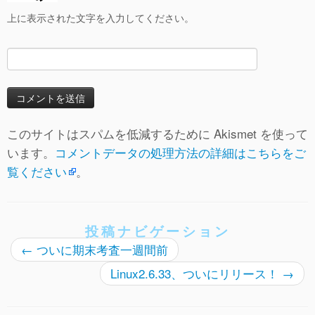
上に表示された文字を入力してください。
このサイトはスパムを低減するために Akismet を使って
います。
コメントデータの処理方法の詳細はこちらをご
覧ください
。
投稿ナビゲーション
←
ついに期末考査一週間前
Linux2.6.33、ついにリリース！
→