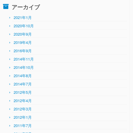
ゴ
アーカイブ
リ
ー
2021年1月
2020年10月
2020年9月
2019年4月
2016年9月
2014年11月
2014年10月
2014年8月
2014年7月
2012年5月
2012年4月
2012年3月
2012年1月
2011年7月