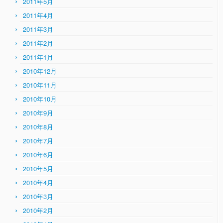
2011年5月
2011年4月
2011年3月
2011年2月
2011年1月
2010年12月
2010年11月
2010年10月
2010年9月
2010年8月
2010年7月
2010年6月
2010年5月
2010年4月
2010年3月
2010年2月