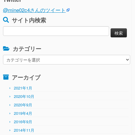
@mine02c4さんのツイート
サイト内検索
検
索:
カテゴリー
カ
テ
ゴ
アーカイブ
リ
ー
2021年1月
2020年10月
2020年9月
2019年4月
2016年9月
2014年11月