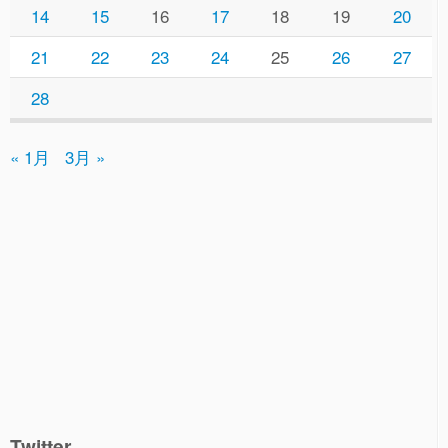
14
15
16
17
18
19
20
21
22
23
24
25
26
27
28
« 1月
3月 »
Twitter