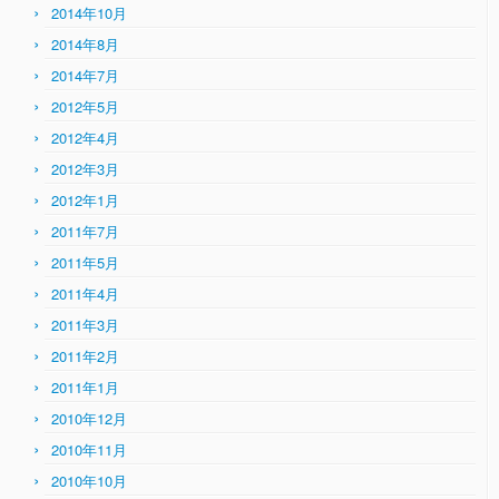
2014年10月
2014年8月
2014年7月
2012年5月
2012年4月
2012年3月
2012年1月
2011年7月
2011年5月
2011年4月
2011年3月
2011年2月
2011年1月
2010年12月
2010年11月
2010年10月