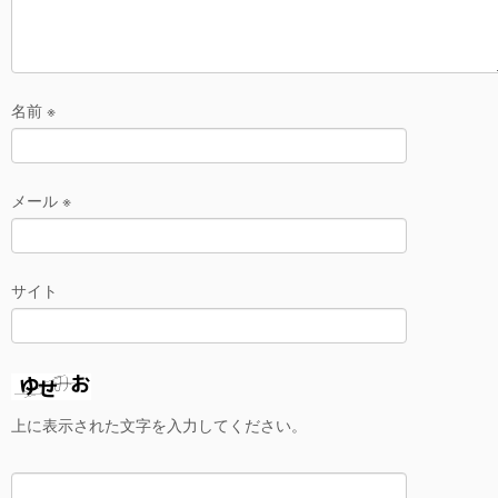
名前
※
メール
※
サイト
上に表示された文字を入力してください。