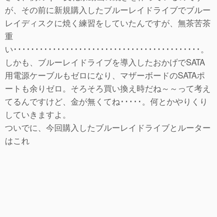
が、その前に新規購入したブルーレイドライブでブルー
レイディスクに焼く練習をしていたんですが、無茶苦茶
重
い･･･････････････････････････････････････････。
しかも、ブルーレイドライブを導入したおかげでSATA
用電源ケーブルもゼロになり、マザーボードのSATAポ
ートも余りゼロ。そろそろ買い換え時だね～～って考え
てるんですけど、金が無くてね･････。何とかやりくり
していきますよ。
ついでに、今回購入したブルーレイドライブとルーター
はこれ