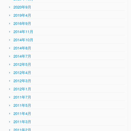
2020年9月
2019年4月
2016年9月
2014年11月
2014年10月
2014年8月
2014年7月
2012年5月
2012年4月
2012年3月
2012年1月
2011年7月
2011年5月
2011年4月
2011年3月
2011年2月