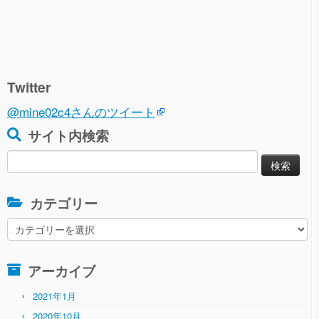
Twitter
@mine02c4さんのツイート
サイト内検索
検
索:
カテゴリー
カ
テ
ゴ
アーカイブ
リ
ー
2021年1月
2020年10月