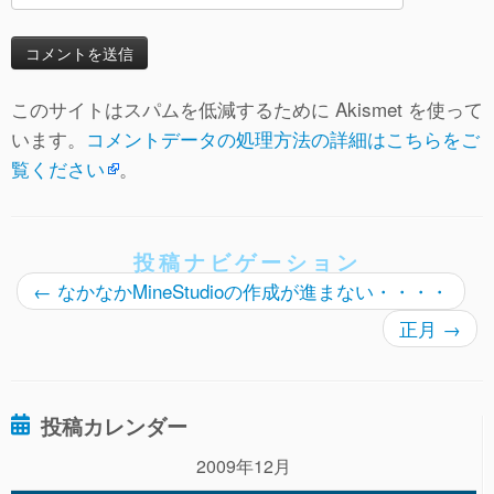
このサイトはスパムを低減するために Akismet を使って
います。
コメントデータの処理方法の詳細はこちらをご
覧ください
。
投稿ナビゲーション
←
なかなかMineStudioの作成が進まない・・・・
正月
→
投稿カレンダー
2009年12月