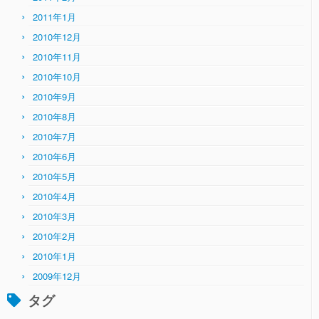
2011年1月
2010年12月
2010年11月
2010年10月
2010年9月
2010年8月
2010年7月
2010年6月
2010年5月
2010年4月
2010年3月
2010年2月
2010年1月
2009年12月
タグ