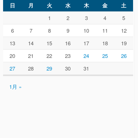
日
月
火
水
木
金
土
1
2
3
4
5
6
7
8
9
10
11
12
13
14
15
16
17
18
19
20
21
22
23
24
25
26
27
28
29
30
31
1月 »