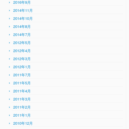
2016年9月
2014年11月
2014年10月
2014年8月
2014年7月
2012年5月
2012年4月
2012年3月
2012年1月
2011年7月
2011年5月
2011年4月
2011年3月
2011年2月
2011年1月
2010年12月