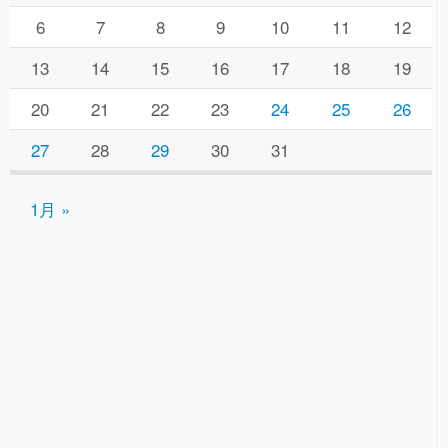
6
7
8
9
10
11
12
13
14
15
16
17
18
19
20
21
22
23
24
25
26
27
28
29
30
31
1月 »