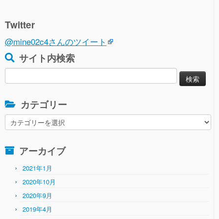
Twitter
@mine02c4さんのツイート
サイト内検索
検
索:
カテゴリー
カ
テ
ゴ
アーカイブ
リ
ー
2021年1月
2020年10月
2020年9月
2019年4月