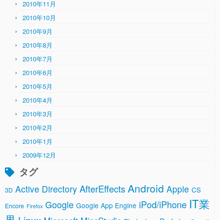
2010年11月
2010年10月
2010年9月
2010年8月
2010年7月
2010年6月
2010年5月
2010年4月
2010年3月
2010年2月
2010年1月
2009年12月
タグ
Android
AfterEffects
Active Directory
Apple
CS
3D
IT業
Google
iPod/iPhone
Google App Engine
Encore
Firefox
界
Linux