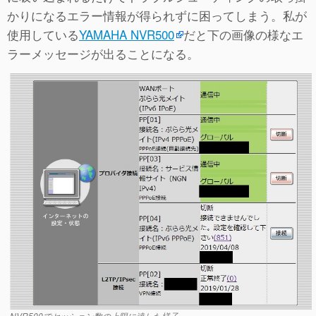
かりになるエラー情報が得られずに困ってしまう。私が
使用している
YAMAHA NVR500
だと下の画像の様なエ
ラーメッセージが出ることになる。
NVR500でセッション数の上限に達した様子