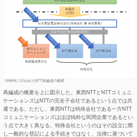
1999年に行われたNTT再編成の概要
再編成の概要を上に図示した。東西NTTとNTTコミュニ
ケーションズはNTTの完全子会社であるという点では共
通である。ただし、東西NTTは特殊会社である一方NTT
コミュニケーションズはほぼ純粋な民間企業であるとい
う点で大きく異なる。特殊会社というのはその設立に際
し一般的な登記による手続きではなく、法律に基づいて