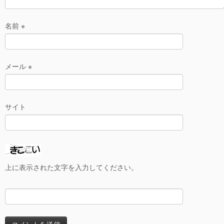
名前
※
メール
※
サイト
上に表示された文字を入力してください。