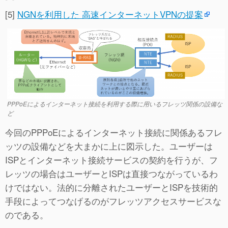
[5]
NGNを利用した 高速インターネットVPNの提案
PPPoEによるインターネット接続を利用する際に用いるフレッツ関係の設備な
ど
今回のPPPoEによるインターネット接続に関係あるフレ
ッツの設備などを大まかに上に図示した。ユーザーは
ISPとインターネット接続サービスの契約を行うが、フ
レッツの場合はユーザーとISPは直接つながっているわ
けではない。法的に分離されたユーザーとISPを技術的
手段によってつなげるのがフレッツアクセスサービスな
のである。