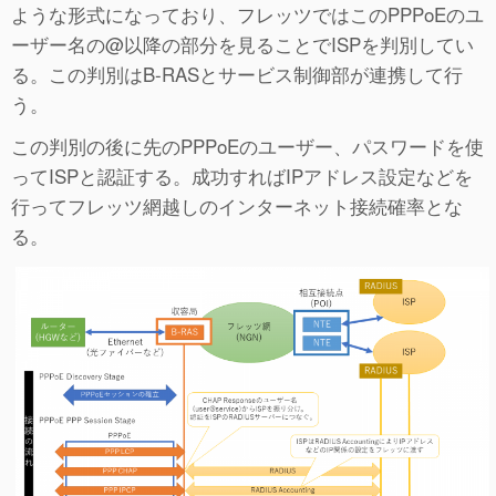
ような形式になっており、フレッツではこのPPPoEのユ
ーザー名の@以降の部分を見ることでISPを判別してい
る。この判別はB-RASとサービス制御部が連携して行
う。
この判別の後に先のPPPoEのユーザー、パスワードを使
ってISPと認証する。成功すればIPアドレス設定などを
行ってフレッツ網越しのインターネット接続確率とな
る。