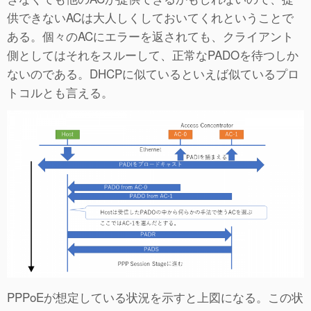
供できないACは大人しくしておいてくれということで
ある。個々のACにエラーを返されても、クライアント
側としてはそれをスルーして、正常なPADOを待つしか
ないのである。DHCPに似ているといえば似ているプロ
トコルとも言える。
PPPoEが想定している状況を示すと上図になる。この状