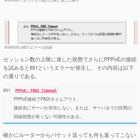
NVR500の851エラーの詳細
セッション数の上限に達した状態でさらにPPPoEの接続
を試みると851というエラーが発生し、その内容は以下
の通りである。
851
PPPoE: PADI Timeout
PPPoE接続でPADIタイムアウト。
接続先にサーバが存在しない。または、サーバまでの区間の
回線状態が良くない可能性がある。
確かにルーターからパケット送っても何も返ってこない