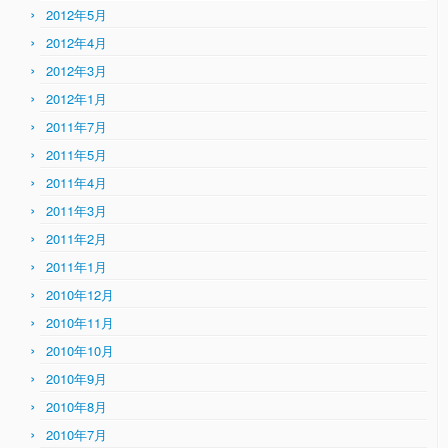
2012年5月
2012年4月
2012年3月
2012年1月
2011年7月
2011年5月
2011年4月
2011年3月
2011年2月
2011年1月
2010年12月
2010年11月
2010年10月
2010年9月
2010年8月
2010年7月