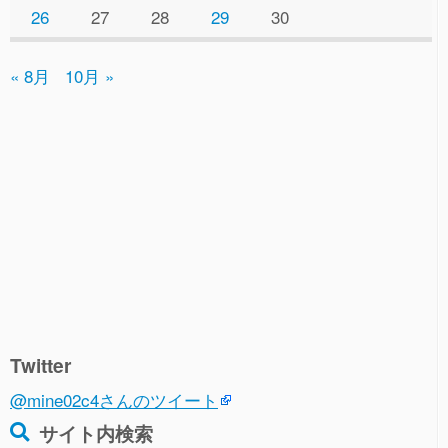
26
27
28
29
30
« 8月
10月 »
Twitter
@mine02c4さんのツイート
サイト内検索