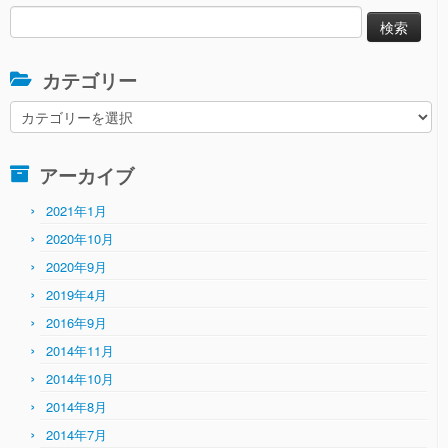
検
索:
カテゴリー
カ
テ
ゴ
アーカイブ
リ
ー
2021年1月
2020年10月
2020年9月
2019年4月
2016年9月
2014年11月
2014年10月
2014年8月
2014年7月