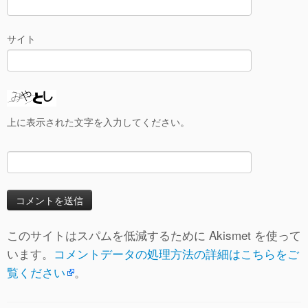
サイト
上に表示された文字を入力してください。
このサイトはスパムを低減するために Akismet を使って
います。
コメントデータの処理方法の詳細はこちらをご
覧ください
。