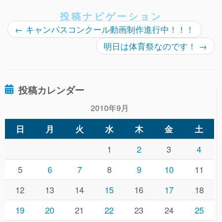
投稿ナビゲーション
←
キャンパスコンクール動画制作進行中！！！
明日は体育祭なのです！
→
投稿カレンダー
2010年9月
日
月
火
水
木
金
土
1
2
3
4
5
6
7
8
9
10
11
12
13
14
15
16
17
18
19
20
21
22
23
24
25