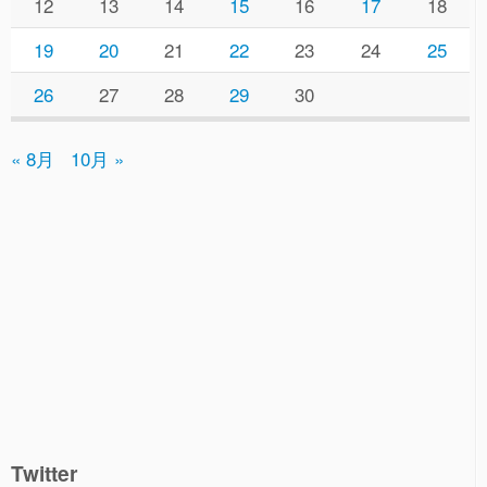
12
13
14
15
16
17
18
19
20
21
22
23
24
25
26
27
28
29
30
« 8月
10月 »
Twitter