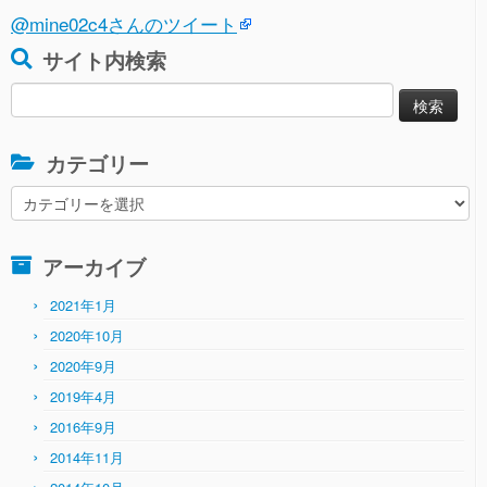
@mine02c4さんのツイート
サイト内検索
検
索:
カテゴリー
カ
テ
ゴ
アーカイブ
リ
ー
2021年1月
2020年10月
2020年9月
2019年4月
2016年9月
2014年11月