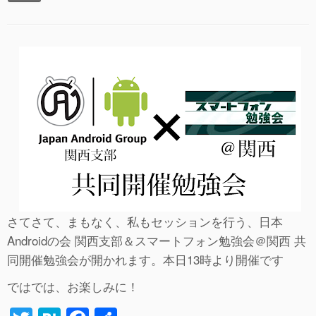
さてさて、まもなく、私もセッションを行う、日本
Androidの会 関西支部＆スマートフォン勉強会＠関西 共
同開催勉強会が開かれます。本日13時より開催です
ではでは、お楽しみに！