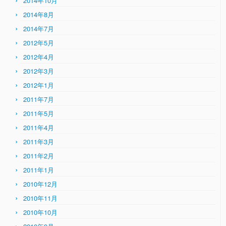
2014年10月
2014年8月
2014年7月
2012年5月
2012年4月
2012年3月
2012年1月
2011年7月
2011年5月
2011年4月
2011年3月
2011年2月
2011年1月
2010年12月
2010年11月
2010年10月