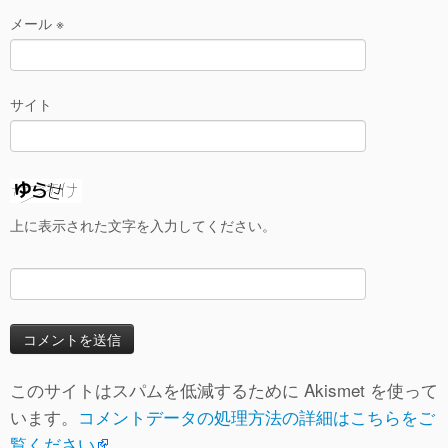
メール
※
サイト
上に表示された文字を入力してください。
このサイトはスパムを低減するために Akismet を使って
います。
コメントデータの処理方法の詳細はこちらをご
覧ください
。