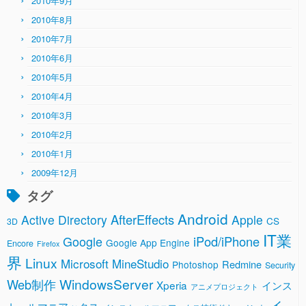
2010年9月
2010年8月
2010年7月
2010年6月
2010年5月
2010年4月
2010年3月
2010年2月
2010年1月
2009年12月
タグ
Android
AfterEffects
Active Directory
Apple
CS
3D
IT業
Google
iPod/iPhone
Google App Engine
Encore
Firefox
界
Linux
Microsoft
MineStudio
Redmine
Photoshop
Security
WindowsServer
Web制作
Xperia
インス
アニメプロジェクト
イ
トールマニアックス