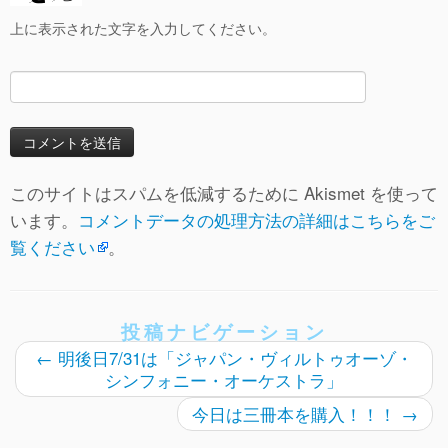
上に表示された文字を入力してください。
このサイトはスパムを低減するために Akismet を使って
います。
コメントデータの処理方法の詳細はこちらをご
覧ください
。
投稿ナビゲーション
←
明後日7/31は「ジャパン・ヴィルトゥオーゾ・
シンフォニー・オーケストラ」
今日は三冊本を購入！！！
→