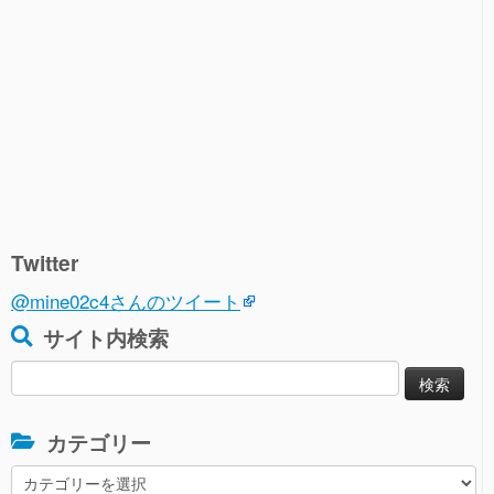
Twitter
@mine02c4さんのツイート
サイト内検索
検
索:
カテゴリー
カ