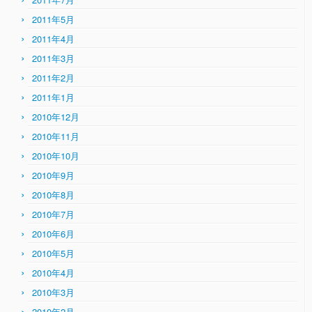
2011年5月
2011年4月
2011年3月
2011年2月
2011年1月
2010年12月
2010年11月
2010年10月
2010年9月
2010年8月
2010年7月
2010年6月
2010年5月
2010年4月
2010年3月
2010年2月