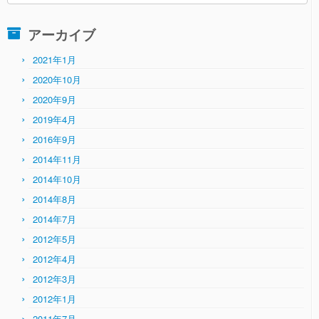
テ
ゴ
アーカイブ
リ
ー
2021年1月
2020年10月
2020年9月
2019年4月
2016年9月
2014年11月
2014年10月
2014年8月
2014年7月
2012年5月
2012年4月
2012年3月
2012年1月
2011年7月