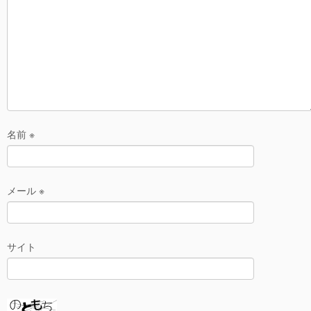
k
名前
※
メール
※
サイト