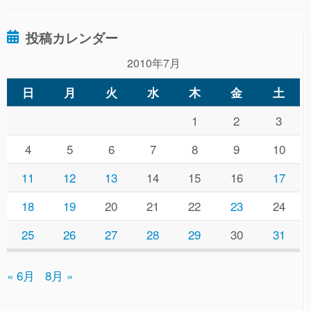
投稿カレンダー
2010年7月
日
月
火
水
木
金
土
1
2
3
4
5
6
7
8
9
10
11
12
13
14
15
16
17
18
19
20
21
22
23
24
25
26
27
28
29
30
31
« 6月
8月 »