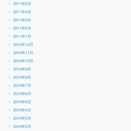
2011年5月
2011年4月
2011年3月
2011年2月
2011年1月
2010年12月
2010年11月
2010年10月
2010年9月
2010年8月
2010年7月
2010年6月
2010年5月
2010年4月
2010年3月
2010年2月