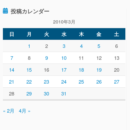
投稿カレンダー
2010年3月
日
月
火
水
木
金
土
1
2
3
4
5
6
7
8
9
10
11
12
13
14
15
16
17
18
19
20
21
22
23
24
25
26
27
28
29
30
31
« 2月
4月 »