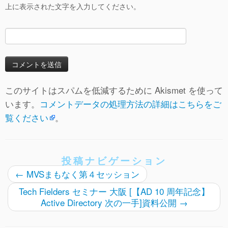
上に表示された文字を入力してください。
このサイトはスパムを低減するために Akismet を使って
います。
コメントデータの処理方法の詳細はこちらをご
覧ください
。
投稿ナビゲーション
←
MVSまもなく第４セッション
Tech Fielders セミナー 大阪 [【AD 10 周年記念】
Active Directory 次の一手]資料公開
→