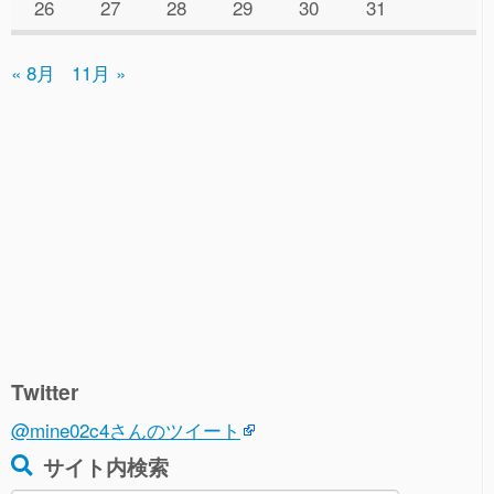
26
27
28
29
30
31
« 8月
11月 »
Twitter
@mine02c4さんのツイート
サイト内検索