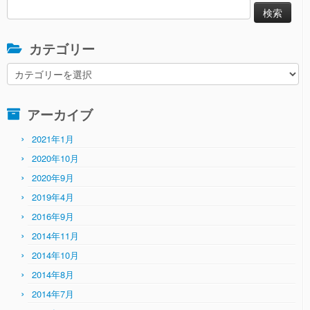
検
索:
カテゴリー
カ
テ
ゴ
アーカイブ
リ
ー
2021年1月
2020年10月
2020年9月
2019年4月
2016年9月
2014年11月
2014年10月
2014年8月
2014年7月