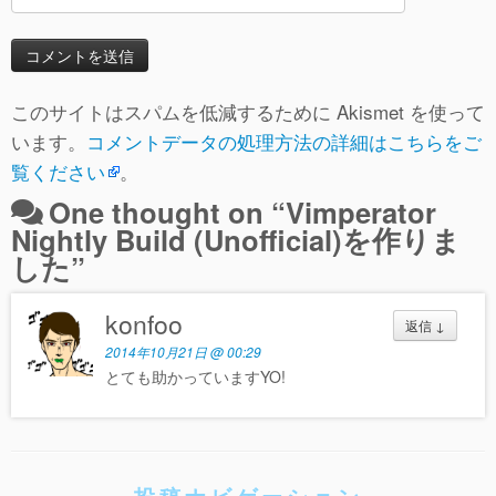
このサイトはスパムを低減するために Akismet を使って
います。
コメントデータの処理方法の詳細はこちらをご
覧ください
。
One thought on “
Vimperator
Nightly Build (Unofficial)を作りま
した
”
konfoo
返信
↓
2014年10月21日 @ 00:29
とても助かっていますYO!