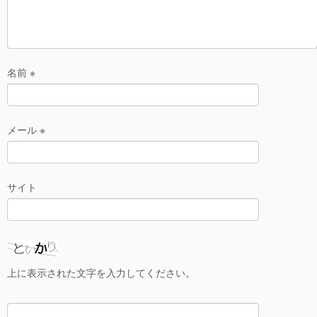
名前
※
メール
※
サイト
上に表示された文字を入力してください。