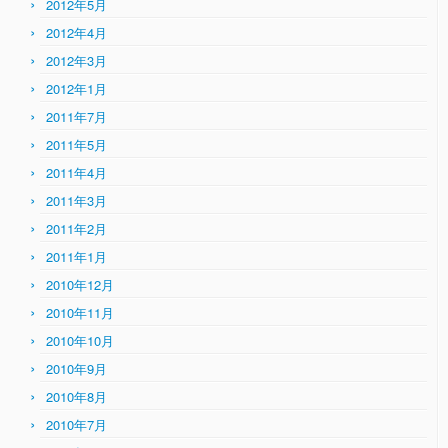
2012年5月
2012年4月
2012年3月
2012年1月
2011年7月
2011年5月
2011年4月
2011年3月
2011年2月
2011年1月
2010年12月
2010年11月
2010年10月
2010年9月
2010年8月
2010年7月